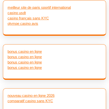
meilleur site de paris sportif international
casino usdt
casino français sans KYC
olympe casino avis
bonus casino en ligne
bonus casino en ligne
bonus casino en ligne
bonus casino en ligne
nouveau casino en ligne 2026
comparatif casino sans KYC