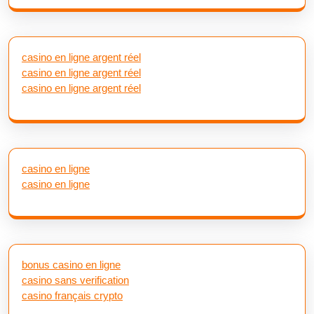
casino en ligne argent réel
casino en ligne argent réel
casino en ligne argent réel
casino en ligne
casino en ligne
bonus casino en ligne
casino sans verification
casino français crypto