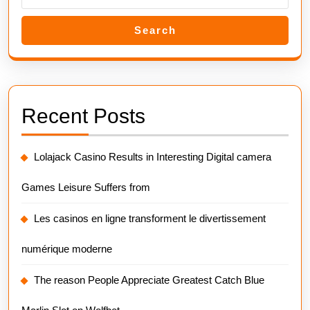
Search
Recent Posts
Lolajack Casino Results in Interesting Digital camera
Games Leisure Suffers from
Les casinos en ligne transforment le divertissement
numérique moderne
The reason People Appreciate Greatest Catch Blue