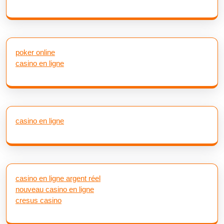
poker online
casino en ligne
casino en ligne
casino en ligne argent réel
nouveau casino en ligne
cresus casino