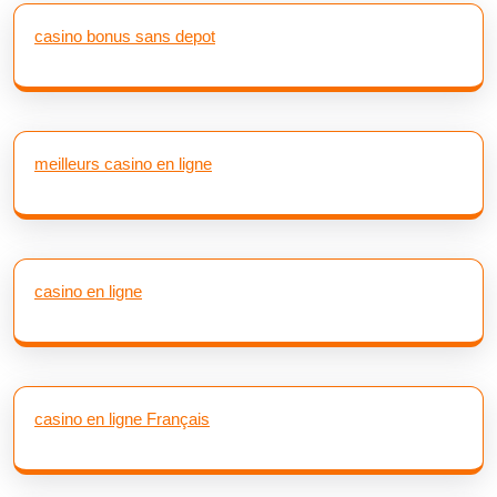
casino bonus sans depot
meilleurs casino en ligne
casino en ligne
casino en ligne Français