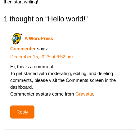
then start writing!
1 thought on “Hello world!”
A WordPress
Commenter
says:
December 15, 2025 at 6:52 pm
Hi, this is a comment.
To get started with moderating, editing, and deleting
comments, please visit the Comments screen in the
dashboard.
Commenter avatars come from
Gravatar
.
Reply