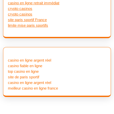
casino en ligne retrait immédiat
crypto casinos
crypto casinos
site paris sportif France
limite mise paris sportifs
casino en ligne argent réel
casino fiable en ligne
top casino en ligne
site de paris sportif
casino en ligne argent réel
meilleur casino en ligne france