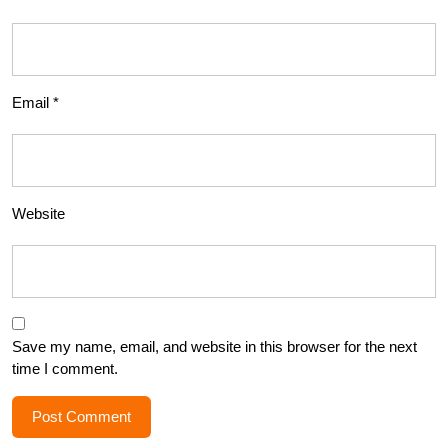
Email
*
Website
Save my name, email, and website in this browser for the next
time I comment.