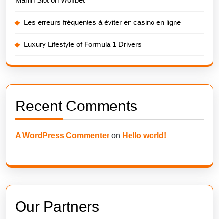
Marlin Slot on Wolfbet
Les erreurs fréquentes à éviter en casino en ligne
Luxury Lifestyle of Formula 1 Drivers
Recent Comments
A WordPress Commenter
on
Hello world!
Our Partners